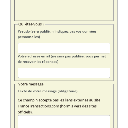
Qui êtes-vous ?
Pseudo (sera publié, n'indiquez pas vos données
personnelles)
Votre adresse email (ne sera pas publiée, vous permet
de recevoir les réponses)
Votre message
Texte de votre message (obligatoire)
Ce champ n'accepte pas les liens externes au site
FranceTransactions.com (hormis vers des sites
officiels).