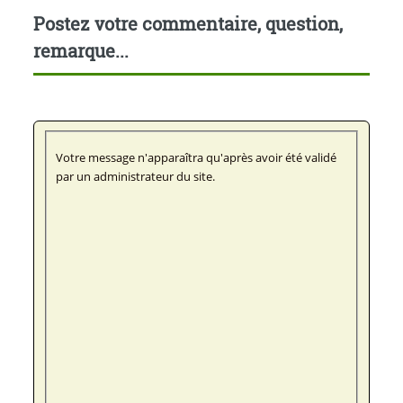
Postez votre commentaire, question,
remarque...
Votre message n'apparaîtra qu'après avoir été validé
par un administrateur du site.