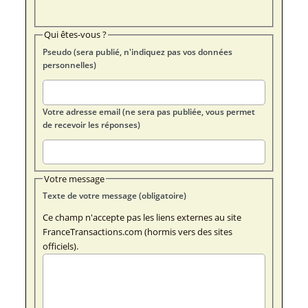
Qui êtes-vous ?
Pseudo (sera publié, n'indiquez pas vos données
personnelles)
Votre adresse email (ne sera pas publiée, vous permet
de recevoir les réponses)
Votre message
Texte de votre message (obligatoire)
Ce champ n'accepte pas les liens externes au site
FranceTransactions.com (hormis vers des sites
officiels).