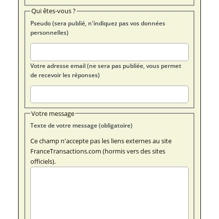
Qui êtes-vous ?
Pseudo (sera publié, n'indiquez pas vos données
personnelles)
Votre adresse email (ne sera pas publiée, vous permet
de recevoir les réponses)
Votre message
Texte de votre message (obligatoire)
Ce champ n'accepte pas les liens externes au site
FranceTransactions.com (hormis vers des sites
officiels).