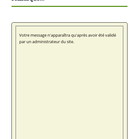
Votre message n'apparaîtra qu'après avoir été validé
par un administrateur du site.