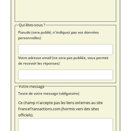
Qui êtes-vous ?
Pseudo (sera publié, n'indiquez pas vos données
personnelles)
Votre adresse email (ne sera pas publiée, vous permet
de recevoir les réponses)
Votre message
Texte de votre message (obligatoire)
Ce champ n'accepte pas les liens externes au site
FranceTransactions.com (hormis vers des sites
officiels).