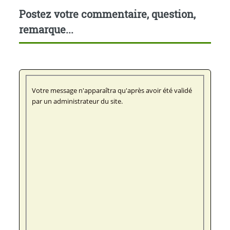
Postez votre commentaire, question,
remarque...
Votre message n'apparaîtra qu'après avoir été validé
par un administrateur du site.