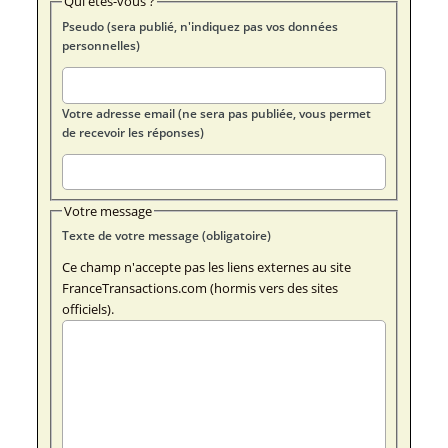
Qui êtes-vous ?
Pseudo (sera publié, n'indiquez pas vos données
personnelles)
Votre adresse email (ne sera pas publiée, vous permet
de recevoir les réponses)
Votre message
Texte de votre message (obligatoire)
Ce champ n'accepte pas les liens externes au site
FranceTransactions.com (hormis vers des sites
officiels).