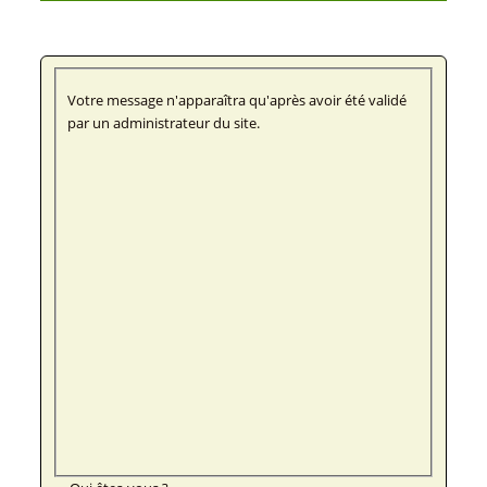
Votre message n'apparaîtra qu'après avoir été validé
par un administrateur du site.