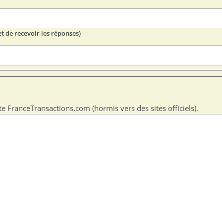
t de recevoir les réponses)
te FranceTransactions.com (hormis vers des sites officiels).