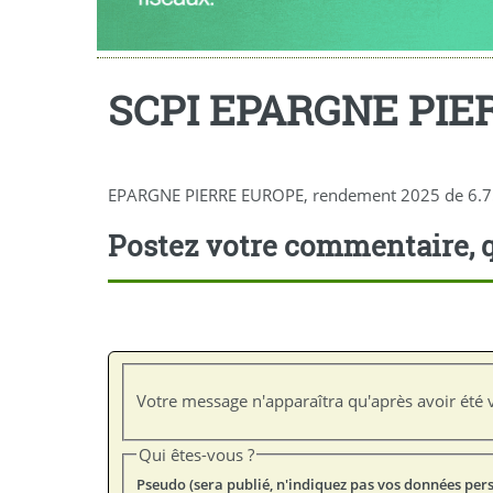
SCPI EPARGNE PIE
EPARGNE PIERRE EUROPE, rendement 2025 de 6.75% 
Postez votre commentaire, q
Votre message n'apparaîtra qu'après avoir été v
Qui êtes-vous ?
Pseudo (sera publié, n'indiquez pas vos données per