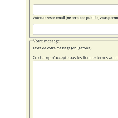
Votre adresse email (ne sera pas publiée, vous perme
Votre message
Texte de votre message (obligatoire)
Ce champ n'accepte pas les liens externes au si