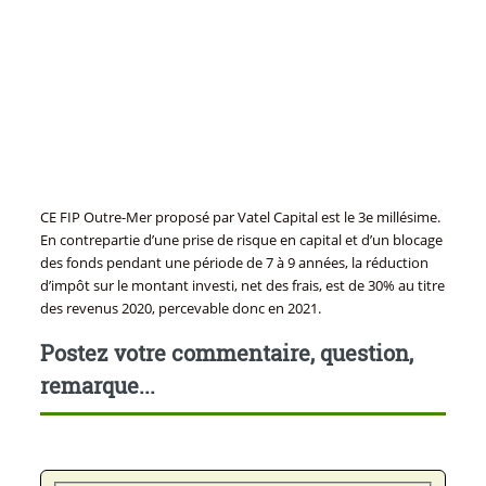
CE FIP Outre-Mer proposé par Vatel Capital est le 3e millésime.
En contrepartie d’une prise de risque en capital et d’un blocage
des fonds pendant une période de 7 à 9 années, la réduction
d’impôt sur le montant investi, net des frais, est de 30% au titre
des revenus 2020, percevable donc en 2021.
Postez votre commentaire, question,
remarque...