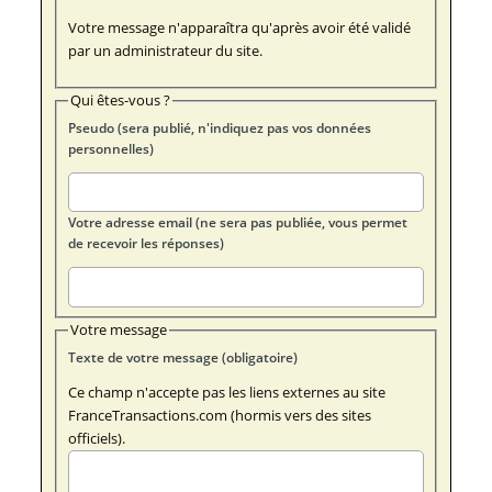
Votre message n'apparaîtra qu'après avoir été validé
par un administrateur du site.
Qui êtes-vous ?
Pseudo (sera publié, n'indiquez pas vos données
personnelles)
Votre adresse email (ne sera pas publiée, vous permet
de recevoir les réponses)
Votre message
Texte de votre message (obligatoire)
Ce champ n'accepte pas les liens externes au site
FranceTransactions.com (hormis vers des sites
officiels).