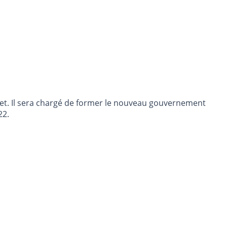
let. Il sera chargé de former le nouveau gouvernement
22.