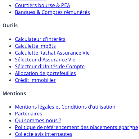
Courtiers bourse & PEA
Banques & Comptes rémunérés
Outils
Calculateur d'intérêts
Calculette Impôts
Calculette Rachat Assurance Vie
Sélecteur d'Assurance Vie
Sélecteur d'Unités de Compte
Allocation de portefeuilles
Crédit immobilier
Mentions
Mentions légales et Conditions d’utilisation
Partenaires
Qui sommes-nous ?
Politique de référencement des placements épargne
Collecte avis internautes