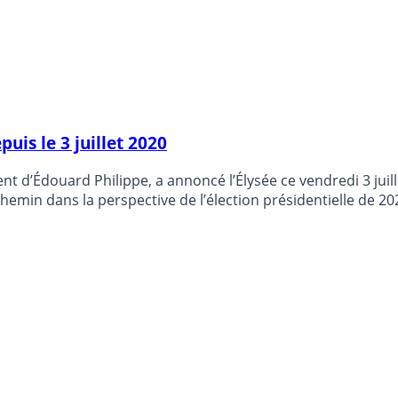
uis le 3 juillet 2020
 d’Édouard Philippe, a annoncé l’Élysée ce vendredi 3 juil
in dans la perspective de l’élection présidentielle de 20