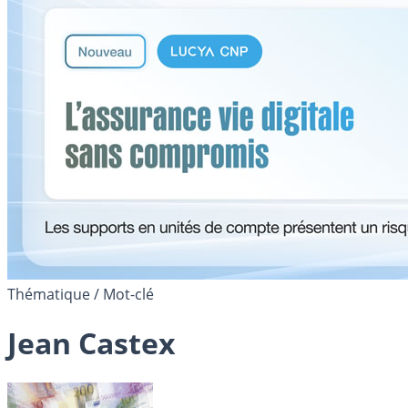
Thématique / Mot-clé
Jean Castex