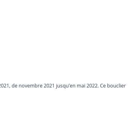
e 2021, de novembre 2021 jusqu’en mai 2022. Ce bouclier