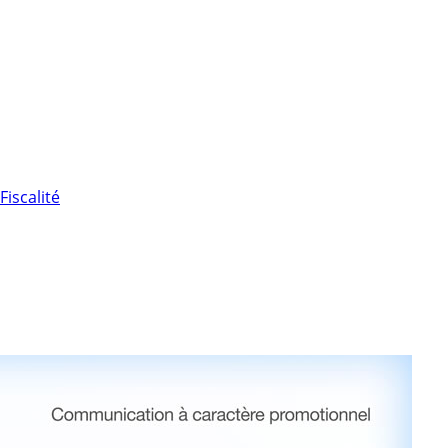
Fiscalité