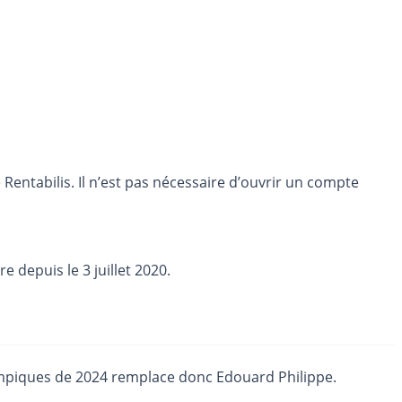
entabilis. Il n’est pas nécessaire d’ouvrir un compte
e depuis le 3 juillet 2020.
lympiques de 2024 remplace donc Edouard Philippe.