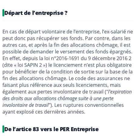
Départ de l’entreprise ?
En cas de départ volontaire de l’entreprise, l’ex-salarié ne
peut donc pas récupérer ses fonds. Par contre, dans les
autres cas, et après la fin des allocations chômage, il est
possible de demander le versement des fonds épargnés.
En effet, depuis la loi n°2016-1691 du 9 décembre 2016 2
(dite « loi SAPIN 2 ») le licenciement n’est plus obligatoire
pour bénéficier de la condition de sortie sur la base de la
fin des allocations chômage. Le code des assurances ne
faisant plus référence aux seuls licenciements, mais
également aux pertes involontaire de travail ("
l’expiration
des droits aux allocations chômage suite à une perte
involontaire de travail
"). Les ruptures conventionnelles
ayant explosé ces dernières années.
De l’artice 83 vers le PER Entreprise