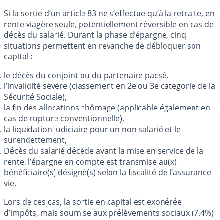
Si la sortie d’un article 83 ne s’effectue qu’à la retraite, en
rente viagère seule, potentiellement réversible en cas de
décès du salarié. Durant la phase d’épargne, cinq
situations permettent en revanche de débloquer son
capital :
le décès du conjoint ou du partenaire pacsé,
l’invalidité sévère (classement en 2e ou 3e catégorie de la
Sécurité Sociale),
la fin des allocations chômage (applicable également en
cas de rupture conventionnelle),
la liquidation judiciaire pour un non salarié et le
surendettement,
Décès du salarié décède avant la mise en service de la
rente, l’épargne en compte est transmise au(x)
bénéficiaire(s) désigné(s) selon la fiscalité de l’assurance
vie.
Lors de ces cas, la sortie en capital est exonérée
d’impôts, mais soumise aux prélèvements sociaux (7.4%)