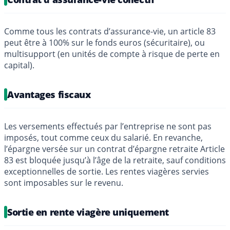
Comme tous les contrats d’assurance-vie, un article 83
peut être à 100% sur le fonds euros (sécuritaire), ou
multisupport (en unités de compte à risque de perte en
capital).
Avantages fiscaux
Les versements effectués par l’entreprise ne sont pas
imposés, tout comme ceux du salarié. En revanche,
l’épargne versée sur un contrat d’épargne retraite Article
83 est bloquée jusqu’à l’âge de la retraite, sauf conditions
exceptionnelles de sortie. Les rentes viagères servies
sont imposables sur le revenu.
Sortie en rente viagère uniquement