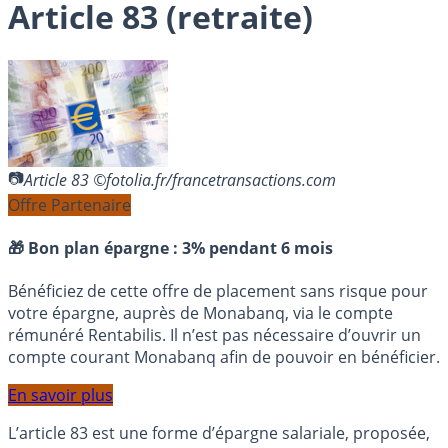
Article 83 (retraite)
Article 83 ©fotolia.fr/francetransactions.com
Offre Partenaire
🎁 Bon plan épargne :
3% pendant 6 mois
Bénéficiez de cette offre de placement sans risque pour
votre épargne, auprès de Monabanq, via le compte
rémunéré Rentabilis. Il n’est pas nécessaire d’ouvrir un
compte courant Monabanq afin de pouvoir en bénéficier.
En savoir plus
L’article 83 est une forme d’épargne salariale, proposée,