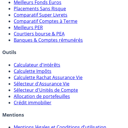
Meilleurs Fonds Euros
Placements Sans Risque
Comparatif Super Livrets
Comparatif Comptes à Terme
Meilleurs PER
Courtiers bourse & PEA
Banques & Comptes rémunérés
Outils
Calculateur d'intérêts
Calculette Impôts
Calculette Rachat Assurance Vie
Sélecteur d'Assurance Vie
Sélecteur d'Unités de Compte
Allocation de portefeuilles
Crédit immobilier
Mentions
Mentions légales et Conditions d’utilisation