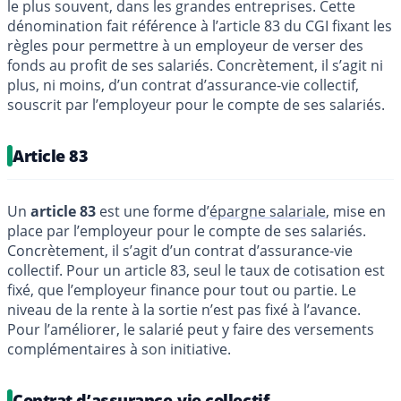
le plus souvent, dans les grandes entreprises. Cette
dénomination fait référence à l’article 83 du CGI fixant les
règles pour permettre à un employeur de verser des
fonds au profit de ses salariés. Concrètement, il s’agit ni
plus, ni moins, d’un contrat d’assurance-vie collectif,
souscrit par l’employeur pour le compte de ses salariés.
Article 83
Un
article 83
est une forme d’
épargne salariale
, mise en
place par l’employeur pour le compte de ses salariés.
Concrètement, il s’agit d’un contrat d’assurance-vie
collectif. Pour un article 83, seul le taux de cotisation est
fixé, que l’employeur finance pour tout ou partie. Le
niveau de la rente à la sortie n’est pas fixé à l’avance.
Pour l’améliorer, le salarié peut y faire des versements
complémentaires à son initiative.
Contrat d’assurance-vie collectif