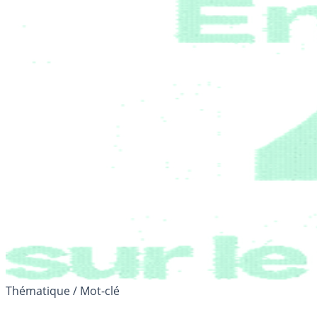
Thématique / Mot-clé