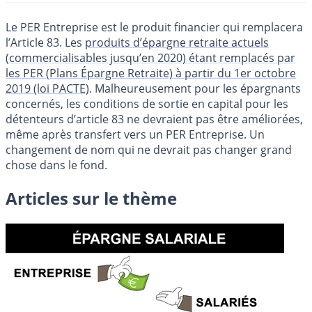
Le PER Entreprise est le produit financier qui remplacera
l’Article 83. Les
produits d’épargne retraite actuels
(commercialisables jusqu’en 2020) étant remplacés par
les PER (Plans Épargne Retraite) à partir du 1er octobre
2019 (loi PACTE)
. Malheureusement pour les épargnants
concernés, les conditions de sortie en capital pour les
détenteurs d’article 83 ne devraient pas être améliorées,
même après transfert vers un PER Entreprise. Un
changement de nom qui ne devrait pas changer grand
chose dans le fond.
Articles sur le thème