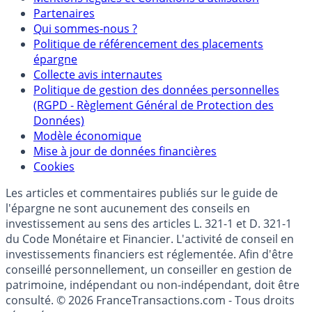
Partenaires
Qui sommes-nous ?
Politique de référencement des placements
épargne
Collecte avis internautes
Politique de gestion des données personnelles
(RGPD - Règlement Général de Protection des
Données)
Modèle économique
Mise à jour de données financières
Cookies
Les articles et commentaires publiés sur le guide de
l'épargne ne sont aucunement des conseils en
investissement au sens des articles L. 321-1 et D. 321-1
du Code Monétaire et Financier. L'activité de conseil en
investissements financiers est réglementée. Afin d'être
conseillé personnellement, un conseiller en gestion de
patrimoine, indépendant ou non-indépendant, doit être
consulté. © 2026 FranceTransactions.com - Tous droits