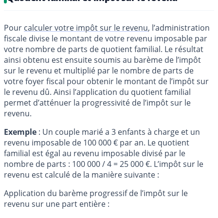
Pour
calculer votre impôt sur le revenu
, l’administration
fiscale divise le montant de votre revenu imposable par
votre nombre de parts de quotient familial. Le résultat
ainsi obtenu est ensuite soumis au barème de l’impôt
sur le revenu et multiplié par le nombre de parts de
votre foyer fiscal pour obtenir le montant de l’impôt sur
le revenu dû. Ainsi l’application du quotient familial
permet d’atténuer la progressivité de l’impôt sur le
revenu.
Exemple
: Un couple marié a 3 enfants à charge et un
revenu imposable de 100 000 € par an. Le quotient
familial est égal au revenu imposable divisé par le
nombre de parts : 100 000 / 4 = 25 000 €. L’impôt sur le
revenu est calculé de la manière suivante :
Application du barème progressif de l’impôt sur le
revenu sur une part entière :