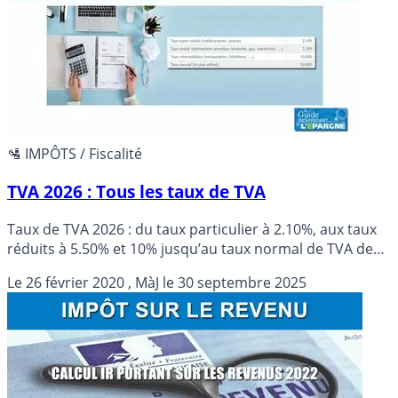
🛂 IMPÔTS / Fiscalité
TVA 2026 : Tous les taux de TVA
Taux de TVA 2026 : du taux particulier à 2.10%, aux taux
réduits à 5.50% et 10% jusqu’au taux normal de TVA de
20%.
Le
26 février 2020
, MàJ le
30 septembre 2025