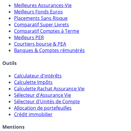
Meilleures Assurances-Vie
Meilleurs Fonds Euros
Placements Sans Risque
Comparatif Super Livrets
Comparatif Comptes à Terme
Meilleurs PER
Courtiers bourse & PEA
Banques & Comptes rémunérés
Outils
Calculateur d'intérêts
Calculette Impôts
Calculette Rachat Assurance Vie
Sélecteur d'Assurance Vie
Sélecteur d'Unités de Compte
Allocation de portefeuilles
Crédit immobilier
Mentions