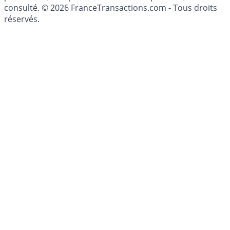
consulté. © 2026 FranceTransactions.com - Tous droits
réservés.