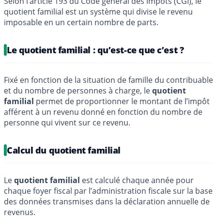
Selon l’article 193 du Code général des impôts (CGI), le
quotient familial est un système qui divise le revenu
imposable en un certain nombre de parts.
Le quotient familial : qu’est-ce que c’est ?
Fixé en fonction de la situation de famille du contribuable
et du nombre de personnes à charge, le
quotient
familial
permet de proportionner le montant de l’impôt
afférent à un revenu donné en fonction du nombre de
personne qui vivent sur ce revenu.
Calcul du quotient familial
Le
quotient familial
est calculé chaque année pour
chaque foyer fiscal par l’administration fiscale sur la base
des données transmises dans la déclaration annuelle de
revenus.