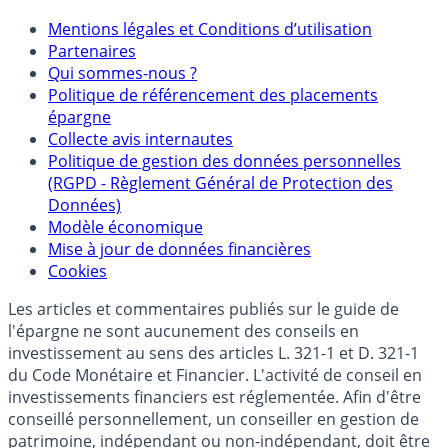
Mentions légales et Conditions d’utilisation
Partenaires
Qui sommes-nous ?
Politique de référencement des placements
épargne
Collecte avis internautes
Politique de gestion des données personnelles
(RGPD - Règlement Général de Protection des
Données)
Modèle économique
Mise à jour de données financières
Cookies
Les articles et commentaires publiés sur le guide de
l'épargne ne sont aucunement des conseils en
investissement au sens des articles L. 321-1 et D. 321-1
du Code Monétaire et Financier. L'activité de conseil en
investissements financiers est réglementée. Afin d'être
conseillé personnellement, un conseiller en gestion de
patrimoine, indépendant ou non-indépendant, doit être