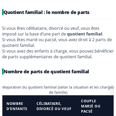
Quotient familial : le nombre de parts
Si vous êtes célibataire, divorcé ou veuf, vous êtes
imposé sur la base d’une part de
quotient familial
.
Si vous êtes marié ou pacsé, vous avez droit à 2 parts de
quotient familial.
Si vous avez des enfants à charge, vous pouvez bénéficier
de parts supplémentaires de quotient familial.
Nombre de parts de quotient familial
Majoration du quotient familial (selon la situation et les charges
de famille)
COUPLE
NOMBRE
CÉLIBATAIRE,
MARIÉ OU
D’ENFANTS
DIVORCÉ OU VEUF
PACSÉ