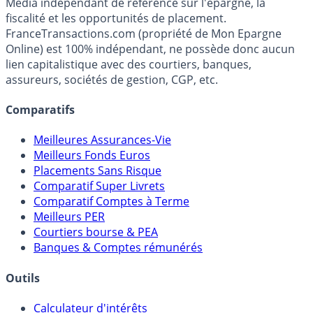
Média indépendant de référence sur l'épargne, la
fiscalité et les opportunités de placement.
FranceTransactions.com (propriété de Mon Epargne
Online) est 100% indépendant, ne possède donc aucun
lien capitalistique avec des courtiers, banques,
assureurs, sociétés de gestion, CGP, etc.
Comparatifs
Meilleures Assurances-Vie
Meilleurs Fonds Euros
Placements Sans Risque
Comparatif Super Livrets
Comparatif Comptes à Terme
Meilleurs PER
Courtiers bourse & PEA
Banques & Comptes rémunérés
Outils
Calculateur d'intérêts