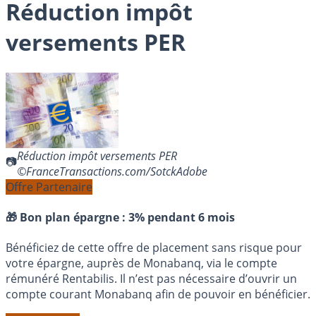
Réduction impôt
versements PER
Réduction impôt versements PER
©FranceTransactions.com/SotckAdobe
Offre Partenaire
🎁 Bon plan épargne :
3% pendant 6 mois
Bénéficiez de cette offre de placement sans risque pour
votre épargne, auprès de Monabanq, via le compte
rémunéré Rentabilis. Il n’est pas nécessaire d’ouvrir un
compte courant Monabanq afin de pouvoir en bénéficier.