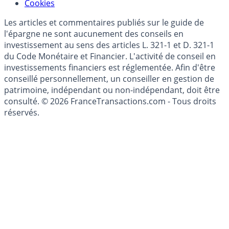
Cookies
Les articles et commentaires publiés sur le guide de
l'épargne ne sont aucunement des conseils en
investissement au sens des articles L. 321-1 et D. 321-1
du Code Monétaire et Financier. L'activité de conseil en
investissements financiers est réglementée. Afin d'être
conseillé personnellement, un conseiller en gestion de
patrimoine, indépendant ou non-indépendant, doit être
consulté. © 2026 FranceTransactions.com - Tous droits
réservés.