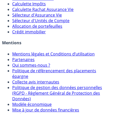
Calculette Impôts
Calculette Rachat Assurance Vie
Sélecteur d'Assurance Vie
Sélecteur d'Unités de Compte
Allocation de portefeuilles
Crédit immobilier
Mentions
Mentions légales et Conditions d’utilisation
Partenaires
Qui sommes-nous ?
Politique de référencement des placements
épargne
Collecte avis internautes
Politique de gestion des données personnelles
(RGPD - Règlement Général de Protection des
Données)
Modèle économique
Mise à jour de données financières