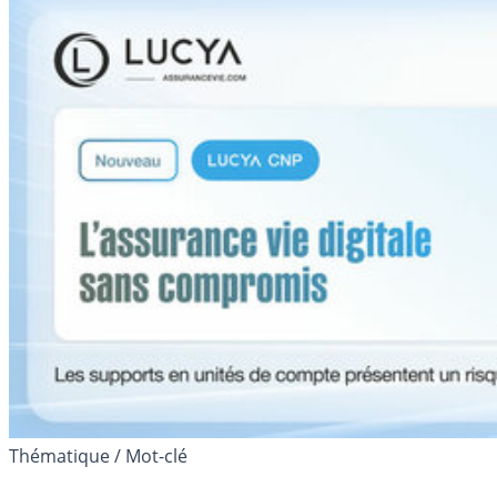
Thématique / Mot-clé