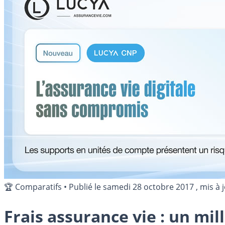
🏆 Comparatifs
•
Publié le
samedi 28 octobre 2017
, mis à 
Frais assurance vie : un mill