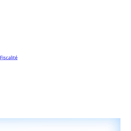
Fiscalité