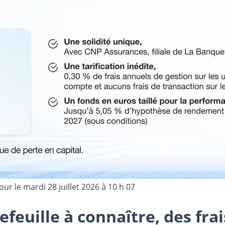
jour le
mardi 28 juillet 2026 à 10 h 07
efeuille à connaître, des fra