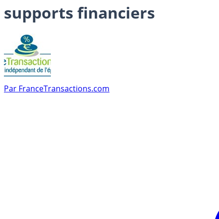
supports financiers
Par
FranceTransactions.com