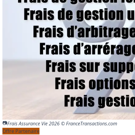
Frais Assurance Vie 2026 © FranceTransactions.com
Offre Partenaire