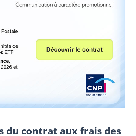
is du contrat aux frais des