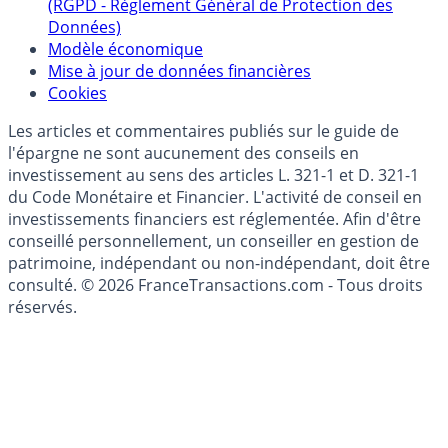
(RGPD - Règlement Général de Protection des
Données)
Modèle économique
Mise à jour de données financières
Cookies
Les articles et commentaires publiés sur le guide de
l'épargne ne sont aucunement des conseils en
investissement au sens des articles L. 321-1 et D. 321-1
du Code Monétaire et Financier. L'activité de conseil en
investissements financiers est réglementée. Afin d'être
conseillé personnellement, un conseiller en gestion de
patrimoine, indépendant ou non-indépendant, doit être
consulté. © 2026 FranceTransactions.com - Tous droits
réservés.