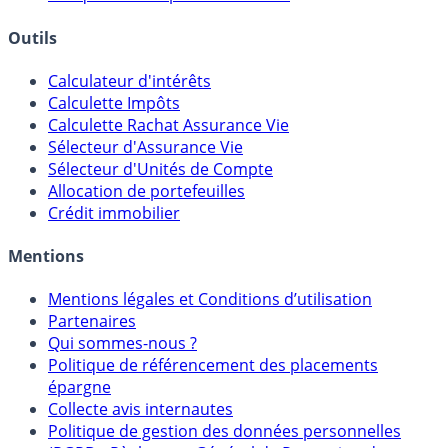
Outils
Calculateur d'intérêts
Calculette Impôts
Calculette Rachat Assurance Vie
Sélecteur d'Assurance Vie
Sélecteur d'Unités de Compte
Allocation de portefeuilles
Crédit immobilier
Mentions
Mentions légales et Conditions d’utilisation
Partenaires
Qui sommes-nous ?
Politique de référencement des placements
épargne
Collecte avis internautes
Politique de gestion des données personnelles