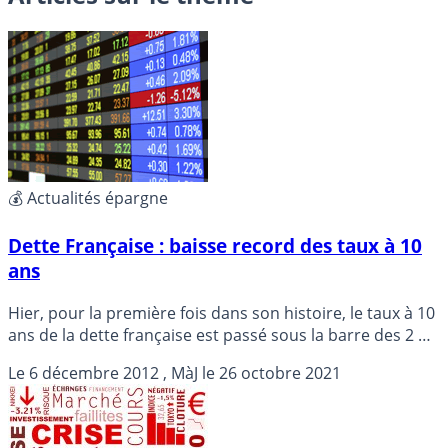
💰 Actualités épargne
Dette Française : baisse record des taux à 10
ans
Hier, pour la première fois dans son histoire, le taux à 10
ans de la dette française est passé sous la barre des 2 %.
Détails...
Le
6 décembre 2012
, MàJ le
26 octobre 2021