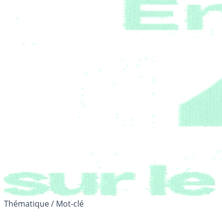
Thématique / Mot-clé