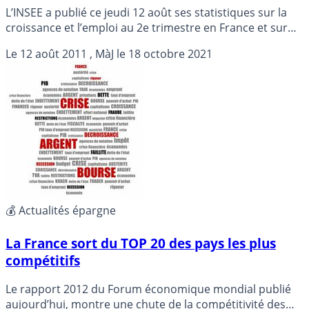
L’INSEE a publié ce jeudi 12 août ses statistiques sur la
croissance et l’emploi au 2e trimestre en France et sur
l’évolution des prix en juillet. Détails...
Le
12 août 2011
, MàJ le
18 octobre 2021
💰 Actualités épargne
La France sort du TOP 20 des pays les plus
compétitifs
Le rapport 2012 du Forum économique mondial publié
aujourd’hui, montre une chute de la compétitivité des