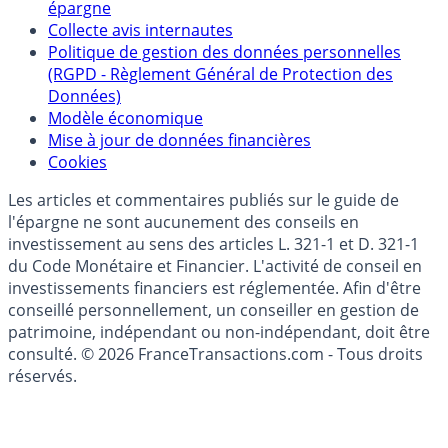
épargne
Collecte avis internautes
Politique de gestion des données personnelles
(RGPD - Règlement Général de Protection des
Données)
Modèle économique
Mise à jour de données financières
Cookies
Les articles et commentaires publiés sur le guide de
l'épargne ne sont aucunement des conseils en
investissement au sens des articles L. 321-1 et D. 321-1
du Code Monétaire et Financier. L'activité de conseil en
investissements financiers est réglementée. Afin d'être
conseillé personnellement, un conseiller en gestion de
patrimoine, indépendant ou non-indépendant, doit être
consulté. © 2026 FranceTransactions.com - Tous droits
réservés.