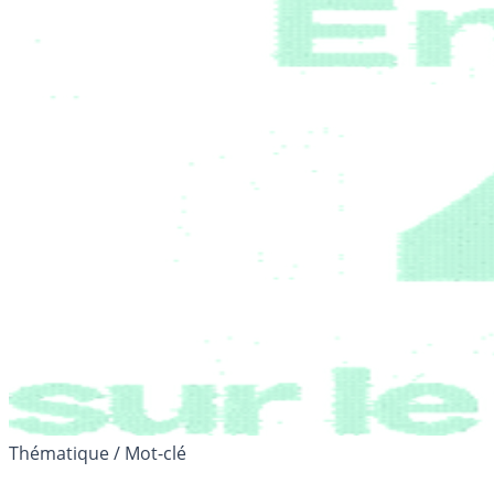
Thématique / Mot-clé