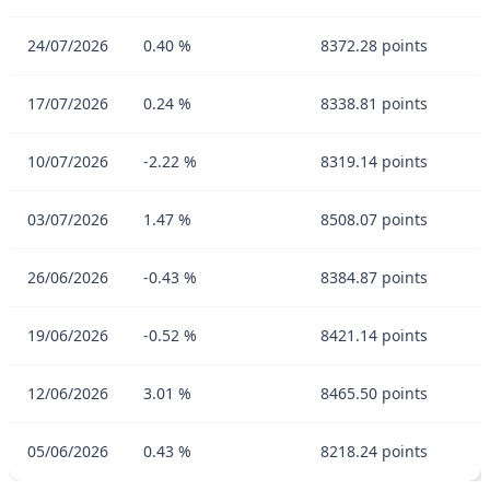
24/07/2026
0.40 %
8372.28 points
17/07/2026
0.24 %
8338.81 points
10/07/2026
-2.22 %
8319.14 points
03/07/2026
1.47 %
8508.07 points
26/06/2026
-0.43 %
8384.87 points
19/06/2026
-0.52 %
8421.14 points
12/06/2026
3.01 %
8465.50 points
05/06/2026
0.43 %
8218.24 points