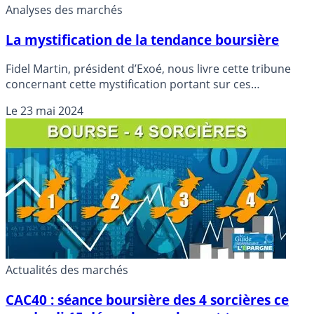
Analyses des marchés
La mystification de la tendance boursière
Fidel Martin, président d’Exoé, nous livre cette tribune
concernant cette mystification portant sur ces
tendances boursières.
Le
23 mai 2024
Actualités des marchés
CAC40 : séance boursière des 4 sorcières ce