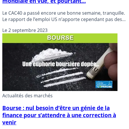
mondiale en vue, et pourtant...
Le CAC40 a passé encore une bonne semaine, tranquille.
Le rapport de l’emploi US n’apporte cependant pas des
bonnes nouvelles.
Le
2 septembre 2023
Actualités des marchés
Bourse : nul besoin d’être un génie de la
finance pour s’attendre à une correction à
venir