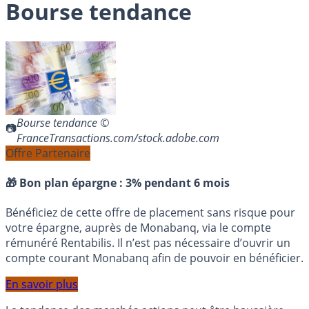
Bourse tendance
Bourse tendance ©
FranceTransactions.com/stock.adobe.com
Offre Partenaire
🎁 Bon plan épargne :
3% pendant 6 mois
Bénéficiez de cette offre de placement sans risque pour
votre épargne, auprès de Monabanq, via le compte
rémunéré Rentabilis. Il n’est pas nécessaire d’ouvrir un
compte courant Monabanq afin de pouvoir en bénéficier.
En savoir plus