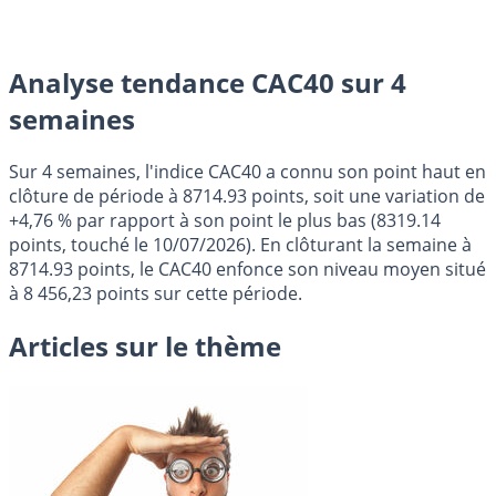
Analyse tendance CAC40 sur 4
semaines
Sur 4 semaines, l'indice CAC40 a connu son point haut en
clôture de période à 8714.93 points, soit une variation de
+4,76 % par rapport à son point le plus bas (8319.14
points, touché le 10/07/2026). En clôturant la semaine à
8714.93 points, le CAC40 enfonce son niveau moyen situé
à 8 456,23 points sur cette période.
Articles sur le thème