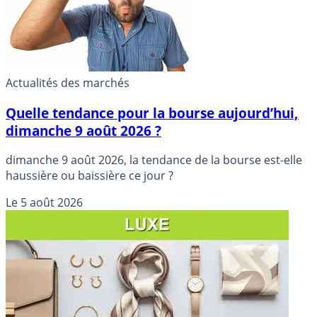
Actualités des marchés
Quelle tendance pour la bourse aujourd’hui,
dimanche 9 août 2026 ?
dimanche 9 août 2026, la tendance de la bourse est-elle
haussière ou baissière ce jour ?
Le
5 août 2026