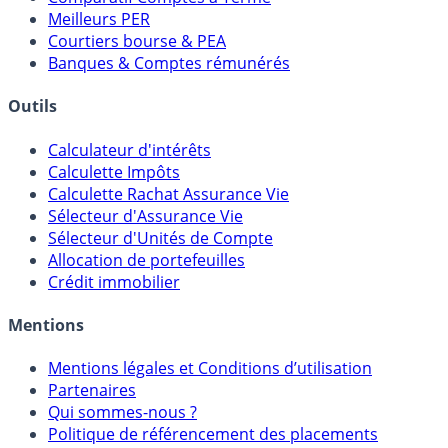
Meilleurs PER
Courtiers bourse & PEA
Banques & Comptes rémunérés
Outils
Calculateur d'intérêts
Calculette Impôts
Calculette Rachat Assurance Vie
Sélecteur d'Assurance Vie
Sélecteur d'Unités de Compte
Allocation de portefeuilles
Crédit immobilier
Mentions
Mentions légales et Conditions d’utilisation
Partenaires
Qui sommes-nous ?
Politique de référencement des placements