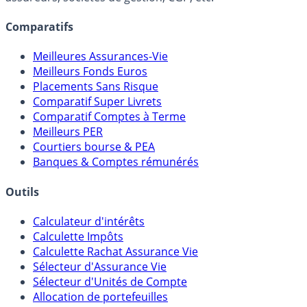
Comparatifs
Meilleures Assurances-Vie
Meilleurs Fonds Euros
Placements Sans Risque
Comparatif Super Livrets
Comparatif Comptes à Terme
Meilleurs PER
Courtiers bourse & PEA
Banques & Comptes rémunérés
Outils
Calculateur d'intérêts
Calculette Impôts
Calculette Rachat Assurance Vie
Sélecteur d'Assurance Vie
Sélecteur d'Unités de Compte
Allocation de portefeuilles