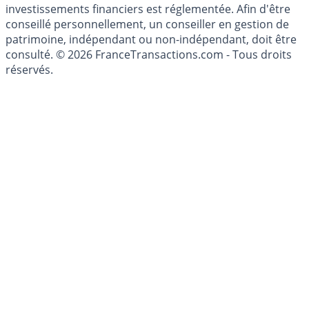
investissements financiers est réglementée. Afin d'être
conseillé personnellement, un conseiller en gestion de
patrimoine, indépendant ou non-indépendant, doit être
consulté. © 2026 FranceTransactions.com - Tous droits
réservés.