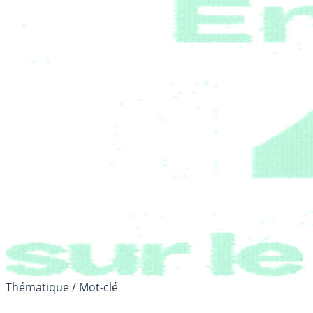
Thématique / Mot-clé