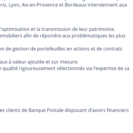
ris, Lyon, Aix-en-Provence et Bordeaux interviennent aux
’optimisation et la transmission de leur patrimoine.
u’immobiliers afin de répondre aux problématiques les plus
n de gestion de portefeuilles en actions et de contrats
aux à valeur ajoutée et sur mesure.
qualité rigoureusement sélectionnés via l’expertise de sa
es clients de Banque Postale disposant d’avoirs financiers