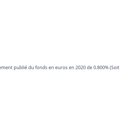
ement publié du fonds en euros en 2020 de 0.800% (Soit