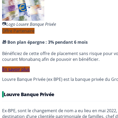
Logo Louvre Banque Privée
Offre Partenaire
🎁 Bon plan épargne :
3% pendant 6 mois
Bénéficiez de cette offre de placement sans risque pour v
courant Monabanq afin de pouvoir en bénéficier.
En savoir plus
Louvre Banque Privée (ex BPE) est la banque privée du Gr
Louvre Banque Privée
Ex-BPE, sont le changement de nom a eu lieu en mai 2022, 
destination d’une clientèle patrimoniale de familles, chef 