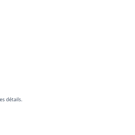
s détails.