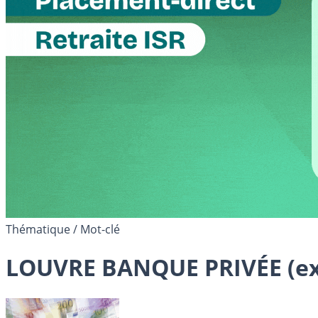
Thématique / Mot-clé
LOUVRE BANQUE PRIVÉE (ex