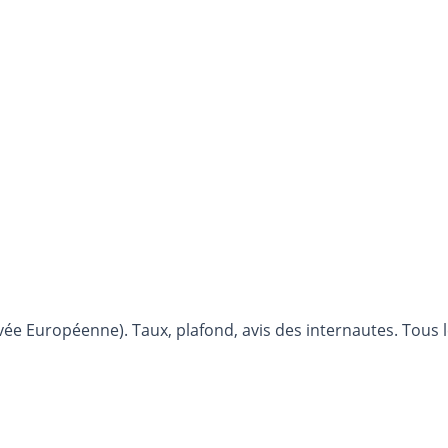
ée Européenne). Taux, plafond, avis des internautes. Tous le