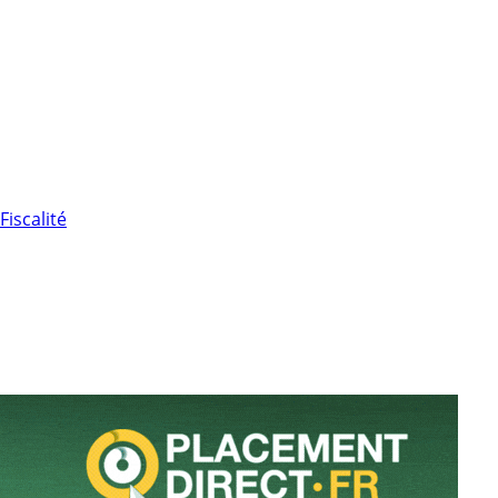
Fiscalité