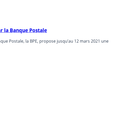
ar la Banque Postale
Banque Postale, la BPE, propose jusqu’au 12 mars 2021 une