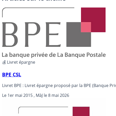
💰 Livret épargne
BPE CSL
Livret BPE : Livret épargne proposé par la BPE (Banque Priv
Le
1er mai 2015
, MàJ le
8 mai 2026