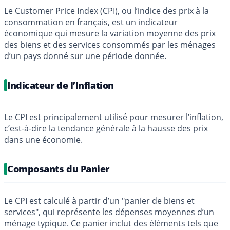
Le Customer Price Index (CPI), ou l’indice des prix à la
consommation en français, est un indicateur
économique qui mesure la variation moyenne des prix
des biens et des services consommés par les ménages
d’un pays donné sur une période donnée.
Indicateur de l’Inflation
Le CPI est principalement utilisé pour mesurer l’inflation,
c’est-à-dire la tendance générale à la hausse des prix
dans une économie.
Composants du Panier
Le CPI est calculé à partir d’un "panier de biens et
services", qui représente les dépenses moyennes d’un
ménage typique. Ce panier inclut des éléments tels que