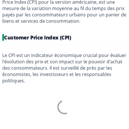
Price Index (CPI) pour la version américaine, est une
mesure de la variation moyenne au fil du temps des prix
payés par les consommateurs urbains pour un panier de
biens et services de consommation.
Customer Price Index (CPI)
Le CPI est un indicateur économique crucial pour évaluer
l’évolution des prix et son impact sur le pouvoir d’achat
des consommateurs. Il est surveillé de près par les
économistes, les investisseurs et les responsables
politiques.