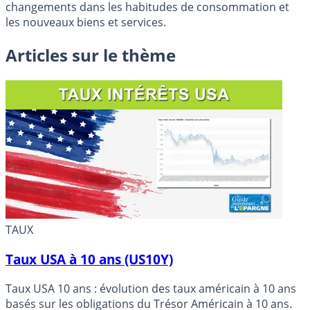
changements dans les habitudes de consommation et
les nouveaux biens et services.
Articles sur le thème
TAUX
Taux USA à 10 ans (US10Y)
Taux USA 10 ans : évolution des taux américain à 10 ans
basés sur les obligations du Trésor Américain à 10 ans.