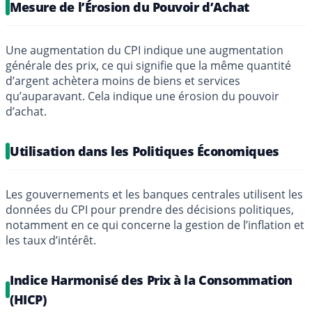
Mesure de l’Érosion du Pouvoir d’Achat
Une augmentation du CPI indique une augmentation
générale des prix, ce qui signifie que la même quantité
d’argent achètera moins de biens et services
qu’auparavant. Cela indique une érosion du pouvoir
d’achat.
Utilisation dans les Politiques Économiques
Les gouvernements et les banques centrales utilisent les
données du CPI pour prendre des décisions politiques,
notamment en ce qui concerne la gestion de l’inflation et
les taux d’intérêt.
Indice Harmonisé des Prix à la Consommation
(HICP)