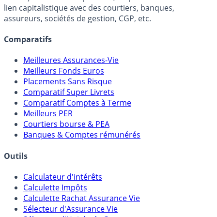
lien capitalistique avec des courtiers, banques,
assureurs, sociétés de gestion, CGP, etc.
Comparatifs
Meilleures Assurances-Vie
Meilleurs Fonds Euros
Placements Sans Risque
Comparatif Super Livrets
Comparatif Comptes à Terme
Meilleurs PER
Courtiers bourse & PEA
Banques & Comptes rémunérés
Outils
Calculateur d'intérêts
Calculette Impôts
Calculette Rachat Assurance Vie
Sélecteur d'Assurance Vie