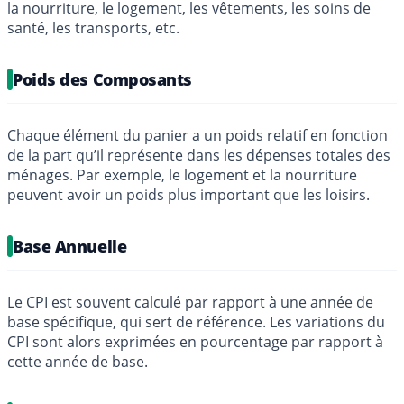
la nourriture, le logement, les vêtements, les soins de
santé, les transports, etc.
Poids des Composants
Chaque élément du panier a un poids relatif en fonction
de la part qu’il représente dans les dépenses totales des
ménages. Par exemple, le logement et la nourriture
peuvent avoir un poids plus important que les loisirs.
Base Annuelle
Le CPI est souvent calculé par rapport à une année de
base spécifique, qui sert de référence. Les variations du
CPI sont alors exprimées en pourcentage par rapport à
cette année de base.