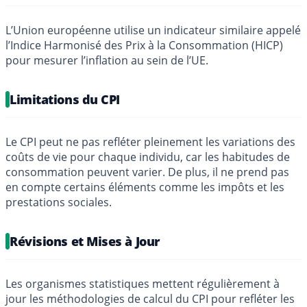
L’Union européenne utilise un indicateur similaire appelé
l’Indice Harmonisé des Prix à la Consommation (HICP)
pour mesurer l’inflation au sein de l’UE.
Limitations du CPI
Le CPI peut ne pas refléter pleinement les variations des
coûts de vie pour chaque individu, car les habitudes de
consommation peuvent varier. De plus, il ne prend pas
en compte certains éléments comme les impôts et les
prestations sociales.
Révisions et Mises à Jour
Les organismes statistiques mettent régulièrement à
jour les méthodologies de calcul du CPI pour refléter les