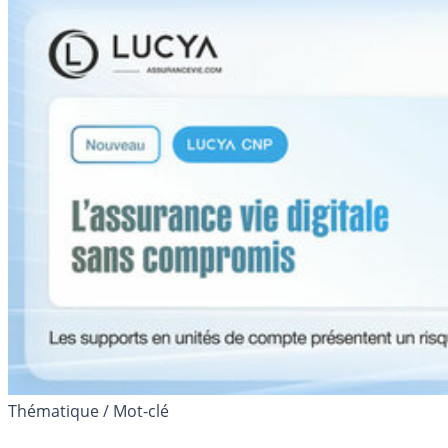
Thématique / Mot-clé