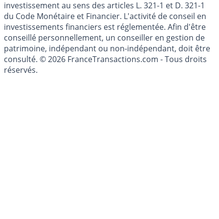
investissement au sens des articles L. 321-1 et D. 321-1
du Code Monétaire et Financier. L'activité de conseil en
investissements financiers est réglementée. Afin d'être
conseillé personnellement, un conseiller en gestion de
patrimoine, indépendant ou non-indépendant, doit être
consulté. © 2026 FranceTransactions.com - Tous droits
réservés.