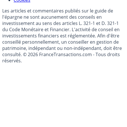
Cookies
Les articles et commentaires publiés sur le guide de
l'épargne ne sont aucunement des conseils en
investissement au sens des articles L. 321-1 et D. 321-1
du Code Monétaire et Financier. L'activité de conseil en
investissements financiers est réglementée. Afin d'être
conseillé personnellement, un conseiller en gestion de
patrimoine, indépendant ou non-indépendant, doit être
consulté. © 2026 FranceTransactions.com - Tous droits
réservés.