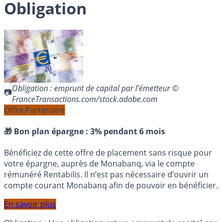
Obligation
Obligation : emprunt de capital par l’émetteur ©
FranceTransactions.com/stock.adobe.com
Offre Partenaire
🎁 Bon plan épargne :
3% pendant 6 mois
Bénéficiez de cette offre de placement sans risque pour
votre épargne, auprès de Monabanq, via le compte
rémunéré Rentabilis. Il n’est pas nécessaire d’ouvrir un
compte courant Monabanq afin de pouvoir en bénéficier.
En savoir plus