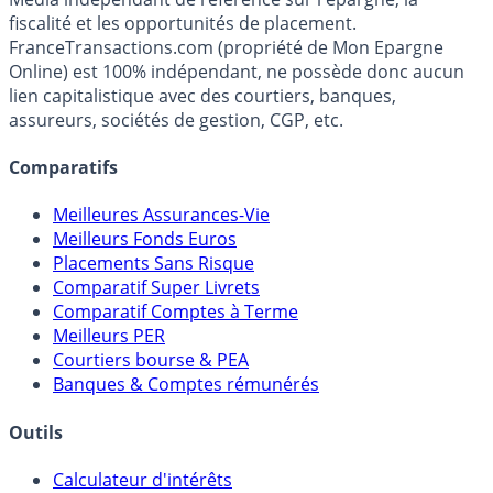
fiscalité et les opportunités de placement.
FranceTransactions.com (propriété de Mon Epargne
Online) est 100% indépendant, ne possède donc aucun
lien capitalistique avec des courtiers, banques,
assureurs, sociétés de gestion, CGP, etc.
Comparatifs
Meilleures Assurances-Vie
Meilleurs Fonds Euros
Placements Sans Risque
Comparatif Super Livrets
Comparatif Comptes à Terme
Meilleurs PER
Courtiers bourse & PEA
Banques & Comptes rémunérés
Outils
Calculateur d'intérêts