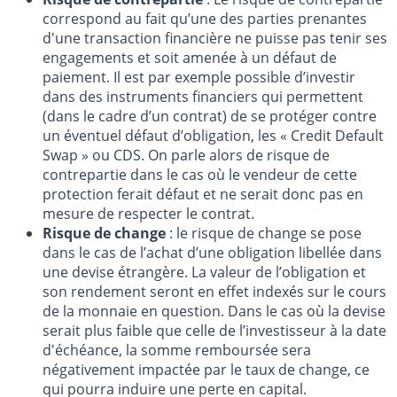
correspond au fait qu’une des parties prenantes
d'une transaction financière ne puisse pas tenir ses
engagements et soit amenée à un défaut de
paiement. Il est par exemple possible d’investir
dans des instruments financiers qui permettent
(dans le cadre d’un contrat) de se protéger contre
un éventuel défaut d’obligation, les « Credit Default
Swap » ou CDS. On parle alors de risque de
contrepartie dans le cas où le vendeur de cette
protection ferait défaut et ne serait donc pas en
mesure de respecter le contrat.
Risque de change
: le risque de change se pose
dans le cas de l’achat d’une obligation libellée dans
une devise étrangère. La valeur de l’obligation et
son rendement seront en effet indexés sur le cours
de la monnaie en question. Dans le cas où la devise
serait plus faible que celle de l’investisseur à la date
d'échéance, la somme remboursée sera
négativement impactée par le taux de change, ce
qui pourra induire une perte en capital.