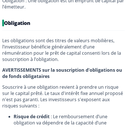
Obligation : Une obligation est un emprunt de capital par
l’émetteur.
Obligation
Les obligations sont des titres de valeurs mobilières,
l’investisseur bénéficie généralement d’une
rémunération pour le prêt de capital consenti lors de la
souscription à l’obligation.
AVERTISSEMENTS sur la souscription d'obligations ou
de fonds obligataires
Souscrire à une obligation revient à prendre un risque
sur le capital prêté. Le taux d'intérêt fixe annuel proposé
n'est pas garanti. Les investisseurs s'exposent aux
risques suivants :
Risque de crédit
: Le remboursement d’une
obligation va dépendre de la capacité d’une