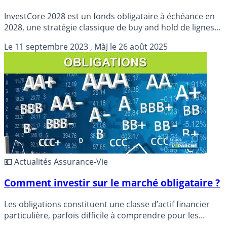
InvestCore 2028 est un fonds obligataire à échéance en
2028, une stratégie classique de buy and hold de lignes
obligataires.
Le
11 septembre 2023
, MàJ le
26 août 2025
💶 Actualités Assurance-Vie
Comment investir sur le marché obligataire ?
Les obligations constituent une classe d’actif financier
particulière, parfois difficile à comprendre pour les
néophytes. Comment investir sur les obligations sans