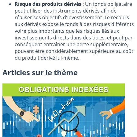
Risque des produits dérivés
: Un fonds obligataire
peut utiliser des instruments dérivés afin de
réaliser ses objectifs d'investissement. Le recours
aux dérivés expose le fonds à des risques différents
voire plus importants que les risques liés aux
investissements directs dans des titres, et peut par
conséquent entraîner une perte supplémentaire,
pouvant être considérablement supérieure au coût
du produit dérivé lui-même.
Articles sur le thème