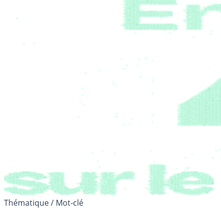
Thématique / Mot-clé