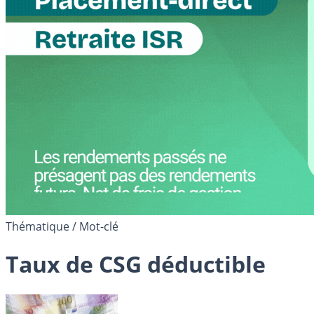
Thématique / Mot-clé
Taux de CSG déductible