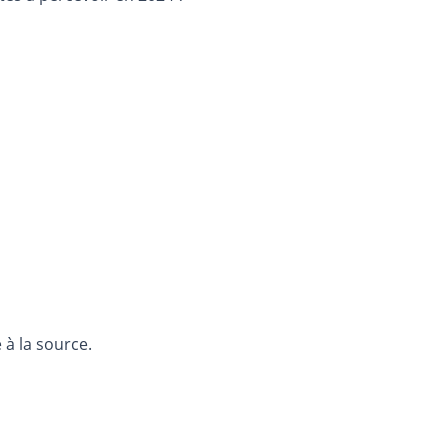
, taxe prélevée à la source.