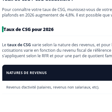
Pour connaître votre taux de CSG, munissez-vous de votre 
plafonds en 2026 augmentent de 4,8%. Il est possible que
Taux de CSG pour 2026
Le
taux de CSG
varie selon la nature des revenus, et pour 
cotisations varie en fonction du revenu fiscal de référence
s’appliquent selon le RFR et pour une part de quotient fam
NATURES DE REVENUS
Revenus d’activité (salaires, revenus non salariaux, etc).