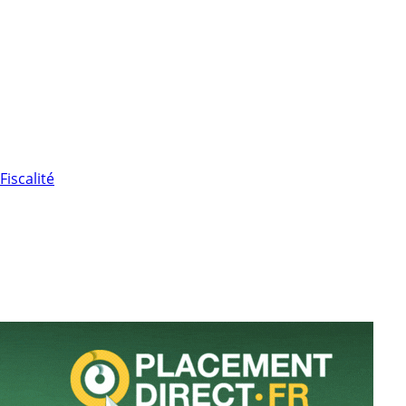
Fiscalité