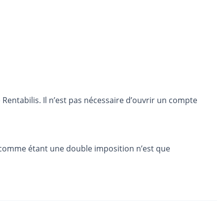
entabilis. Il n’est pas nécessaire d’ouvrir un compte
SG comme étant une double imposition n’est que