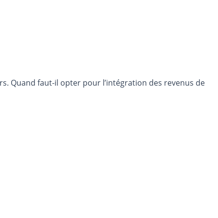
ers. Quand faut-il opter pour l’intégration des revenus de