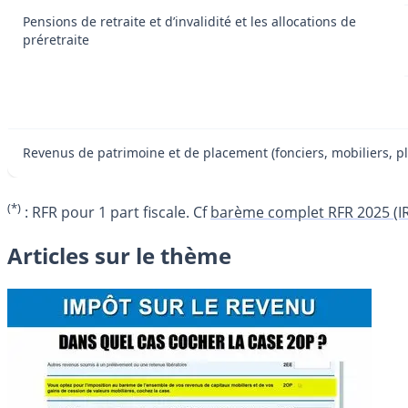
Pensions de retraite et d’invalidité et les allocations de
préretraite
Revenus de patrimoine et de placement (fonciers, mobiliers, pl
(*)
: RFR pour 1 part fiscale. Cf
barème complet RFR 2025 (IR 
Articles sur le thème