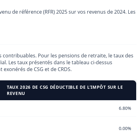
evenu de référence (RFR) 2025 sur vos revenus de 2024. Les
 contribuables. Pour les pensions de retraite, le taux des
ial. Les taux présentés dans le tableau ci-dessus
ont exonérés de CSG et de CRDS.
TAUX 2026 DE CSG DÉDUCTIBLE DE L’IMPÔT SUR LE
REVENU
6.80%
0.00%