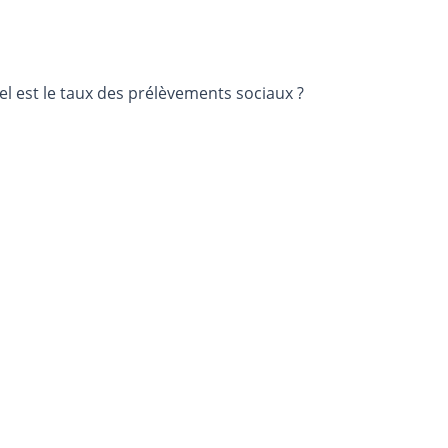
l est le taux des prélèvements sociaux ?