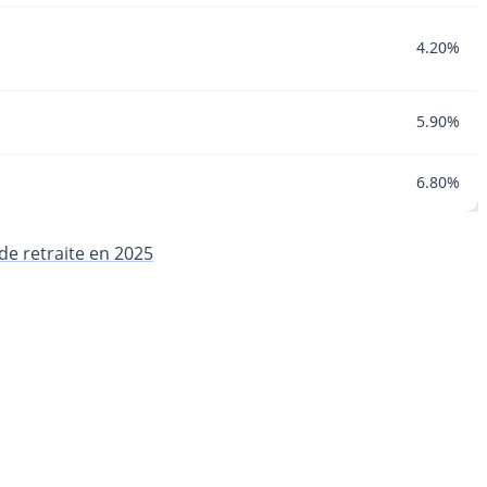
4.20%
5.90%
6.80%
de retraite en 2025