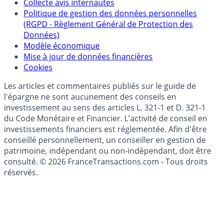
Collecte avis internautes
Politique de gestion des données personnelles
(RGPD - Règlement Général de Protection des
Données)
Modèle économique
Mise à jour de données financières
Cookies
Les articles et commentaires publiés sur le guide de
l'épargne ne sont aucunement des conseils en
investissement au sens des articles L. 321-1 et D. 321-1
du Code Monétaire et Financier. L'activité de conseil en
investissements financiers est réglementée. Afin d'être
conseillé personnellement, un conseiller en gestion de
patrimoine, indépendant ou non-indépendant, doit être
consulté. © 2026 FranceTransactions.com - Tous droits
réservés.