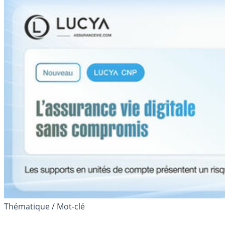
Thématique / Mot-clé