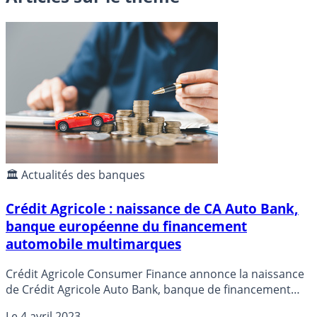
🏛️ Actualités des banques
Crédit Agricole : naissance de CA Auto Bank,
banque européenne du financement
automobile multimarques
Crédit Agricole Consumer Finance annonce la naissance
de Crédit Agricole Auto Bank, banque de financement
automobile, avec de grandes ambitions européennes.
Le
4 avril 2023