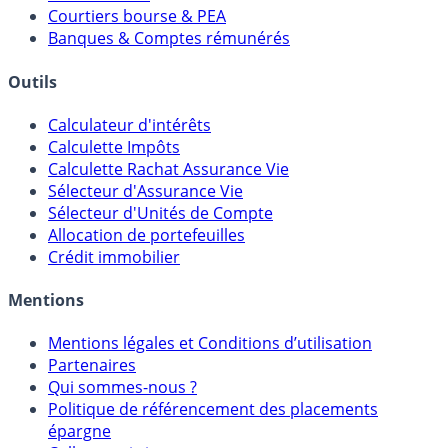
Courtiers bourse & PEA
Banques & Comptes rémunérés
Outils
Calculateur d'intérêts
Calculette Impôts
Calculette Rachat Assurance Vie
Sélecteur d'Assurance Vie
Sélecteur d'Unités de Compte
Allocation de portefeuilles
Crédit immobilier
Mentions
Mentions légales et Conditions d’utilisation
Partenaires
Qui sommes-nous ?
Politique de référencement des placements
épargne