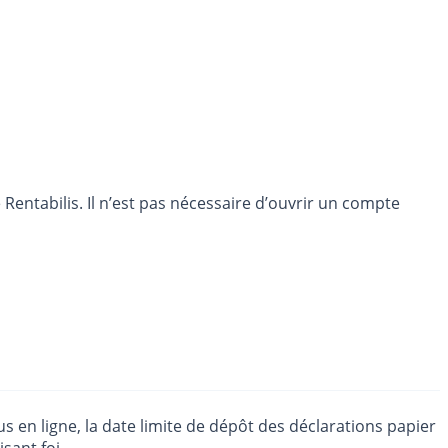
entabilis. Il n’est pas nécessaire d’ouvrir un compte
 en ligne, la date limite de dépôt des déclarations papier