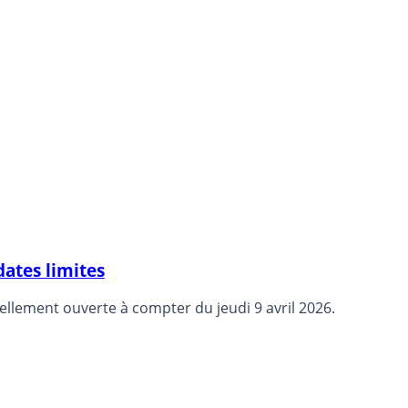
dates limites
ellement ouverte à compter du jeudi 9 avril 2026.