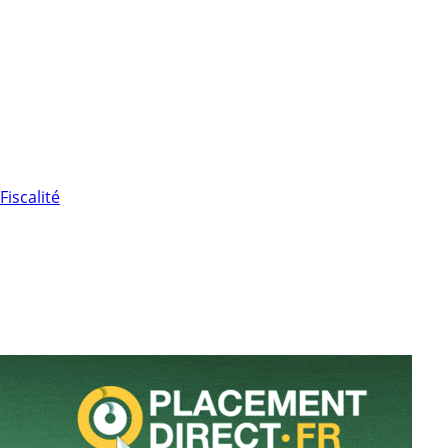
Fiscalité