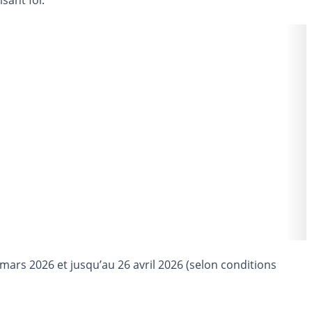
sant foi.
mars 2026 et jusqu’au 26 avril 2026 (selon conditions