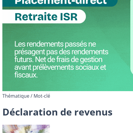
Thématique / Mot-clé
Déclaration de revenus