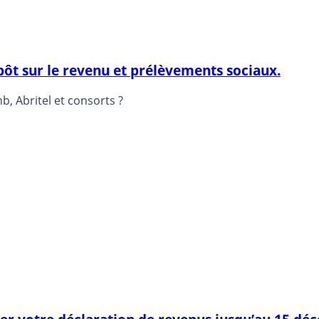
mpôt sur le revenu et prélèvements sociaux.
, Abritel et consorts ?