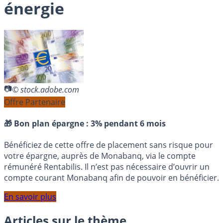
énergie
© stock.adobe.com
Offre Partenaire
🎁 Bon plan épargne :
3% pendant 6 mois
Bénéficiez de cette offre de placement sans risque pour
votre épargne, auprès de Monabanq, via le compte
rémunéré Rentabilis. Il n’est pas nécessaire d’ouvrir un
compte courant Monabanq afin de pouvoir en bénéficier.
En savoir plus
Articles sur le thème