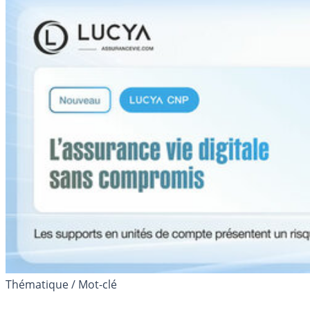
Thématique / Mot-clé