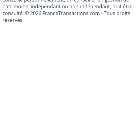
patrimoine, indépendant ou non-indépendant, doit être
consulté. © 2026 FranceTransactions.com - Tous droits
réservés.