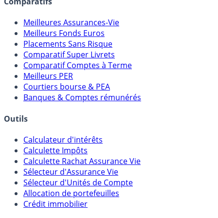
Comparatifs
Meilleures Assurances-Vie
Meilleurs Fonds Euros
Placements Sans Risque
Comparatif Super Livrets
Comparatif Comptes à Terme
Meilleurs PER
Courtiers bourse & PEA
Banques & Comptes rémunérés
Outils
Calculateur d'intérêts
Calculette Impôts
Calculette Rachat Assurance Vie
Sélecteur d'Assurance Vie
Sélecteur d'Unités de Compte
Allocation de portefeuilles
Crédit immobilier