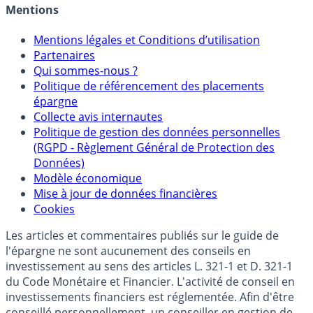
Mentions
Mentions légales et Conditions d’utilisation
Partenaires
Qui sommes-nous ?
Politique de référencement des placements
épargne
Collecte avis internautes
Politique de gestion des données personnelles
(RGPD - Règlement Général de Protection des
Données)
Modèle économique
Mise à jour de données financières
Cookies
Les articles et commentaires publiés sur le guide de
l'épargne ne sont aucunement des conseils en
investissement au sens des articles L. 321-1 et D. 321-1
du Code Monétaire et Financier. L'activité de conseil en
investissements financiers est réglementée. Afin d'être
conseillé personnellement, un conseiller en gestion de