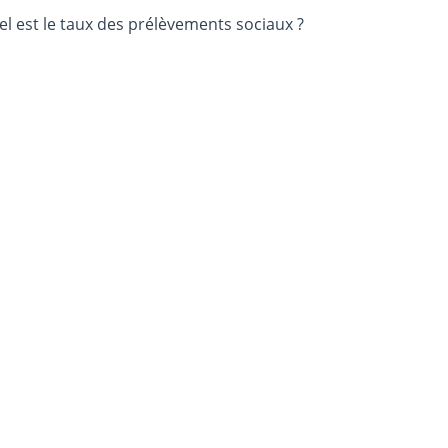
l est le taux des prélèvements sociaux ?