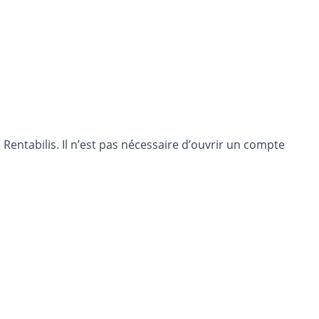
entabilis. Il n’est pas nécessaire d’ouvrir un compte