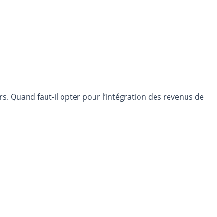
ers. Quand faut-il opter pour l’intégration des revenus de