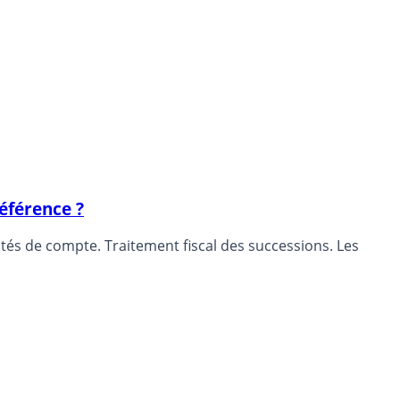
éférence ?
ités de compte. Traitement fiscal des successions. Les