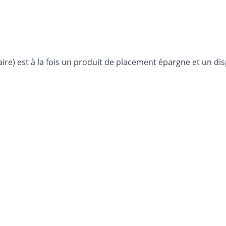
ire) est à la fois un produit de placement épargne et un dis