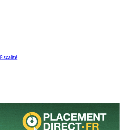
Fiscalité