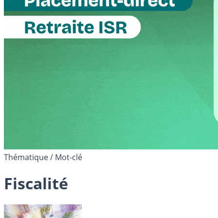
Thématique / Mot-clé
Fiscalité