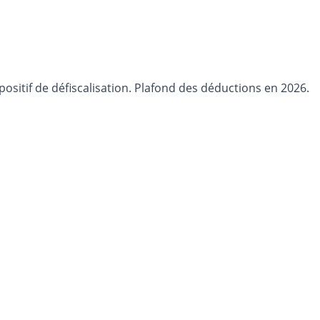
positif de défiscalisation. Plafond des déductions en 2026.