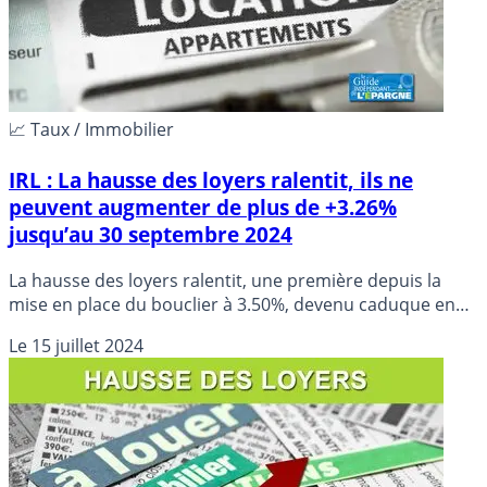
📈 Taux / Immobilier
IRL : La hausse des loyers ralentit, ils ne
peuvent augmenter de plus de +3.26%
jusqu’au 30 septembre 2024
La hausse des loyers ralentit, une première depuis la
mise en place du bouclier à 3.50%, devenu caduque en
avril dernier.
Le
15 juillet 2024