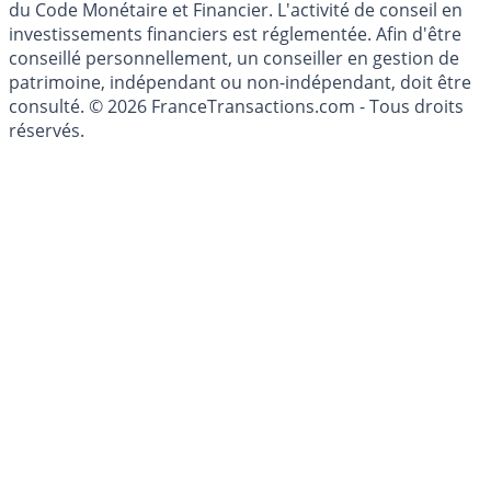
du Code Monétaire et Financier. L'activité de conseil en
investissements financiers est réglementée. Afin d'être
conseillé personnellement, un conseiller en gestion de
patrimoine, indépendant ou non-indépendant, doit être
consulté. © 2026 FranceTransactions.com - Tous droits
réservés.