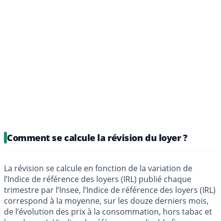
Comment se calcule la révision du loyer ?
La révision se calcule en fonction de la variation de
l’Indice de référence des loyers (IRL) publié chaque
trimestre par l’Insee, l’Indice de référence des loyers (IRL)
correspond à la moyenne, sur les douze derniers mois,
de l’évolution des prix à la consommation, hors tabac et