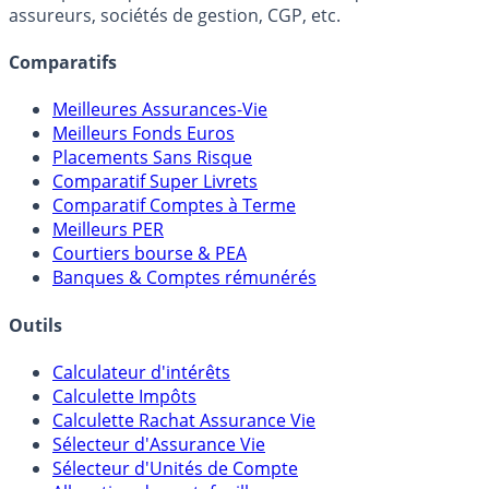
assureurs, sociétés de gestion, CGP, etc.
Comparatifs
Meilleures Assurances-Vie
Meilleurs Fonds Euros
Placements Sans Risque
Comparatif Super Livrets
Comparatif Comptes à Terme
Meilleurs PER
Courtiers bourse & PEA
Banques & Comptes rémunérés
Outils
Calculateur d'intérêts
Calculette Impôts
Calculette Rachat Assurance Vie
Sélecteur d'Assurance Vie
Sélecteur d'Unités de Compte