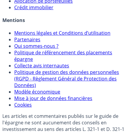
Allocation de portefeuilles
Crédit immobilier
Mentions
Mentions légales et Conditions d’utilisation
Partenaires
Qui sommes-nous ?
Politique de référencement des placements
épargne
Collecte avis internautes
Politique de gestion des données personnelles
(RGPD - Règlement Général de Protection des
Données)
Modèle économique
Mise à jour de données financières
Cookies
Les articles et commentaires publiés sur le guide de
l'épargne ne sont aucunement des conseils en
investissement au sens des articles L. 321-1 et D. 321-1