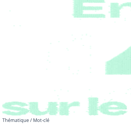
Thématique / Mot-clé