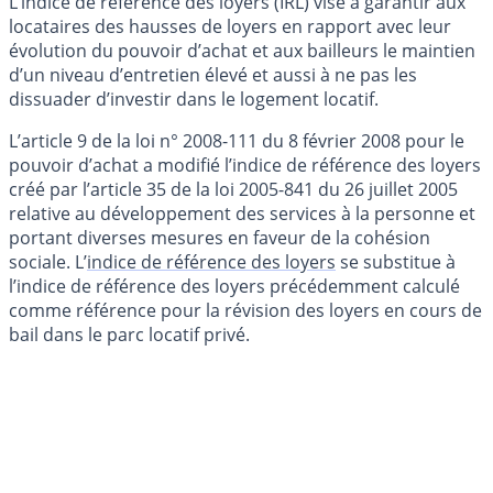
L’indice de référence des loyers (IRL) vise à garantir aux
locataires des hausses de loyers en rapport avec leur
évolution du pouvoir d’achat et aux bailleurs le maintien
d’un niveau d’entretien élevé et aussi à ne pas les
dissuader d’investir dans le logement locatif.
L’article 9 de la loi n° 2008-111 du 8 février 2008 pour le
pouvoir d’achat a modifié l’indice de référence des loyers
créé par l’article 35 de la loi 2005-841 du 26 juillet 2005
relative au développement des services à la personne et
portant diverses mesures en faveur de la cohésion
sociale. L’
indice de référence des loyers
se substitue à
l’indice de référence des loyers précédemment calculé
comme référence pour la révision des loyers en cours de
bail dans le parc locatif privé.