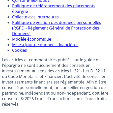
Qui sommes-nous ?
Politique de référencement des placements
épargne
Collecte avis internautes
Politique de gestion des données personnelles
(RGPD - Règlement Général de Protection des
Données)
Modèle économique
Mise à jour de données financières
Cookies
Les articles et commentaires publiés sur le guide de
l'épargne ne sont aucunement des conseils en
investissement au sens des articles L. 321-1 et D. 321-1
du Code Monétaire et Financier. L'activité de conseil en
investissements financiers est réglementée. Afin d'être
conseillé personnellement, un conseiller en gestion de
patrimoine, indépendant ou non-indépendant, doit être
consulté. © 2026 FranceTransactions.com - Tous droits
réservés.