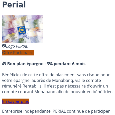
Perial
Logo PERIAL
Offre Partenaire
🎁 Bon plan épargne :
3% pendant 6 mois
Bénéficiez de cette offre de placement sans risque pour
votre épargne, auprès de Monabanq, via le compte
rémunéré Rentabilis. Il n’est pas nécessaire d’ouvrir un
compte courant Monabanq afin de pouvoir en bénéficier.
En savoir plus
Entreprise indépendante, PERIAL continue de participer