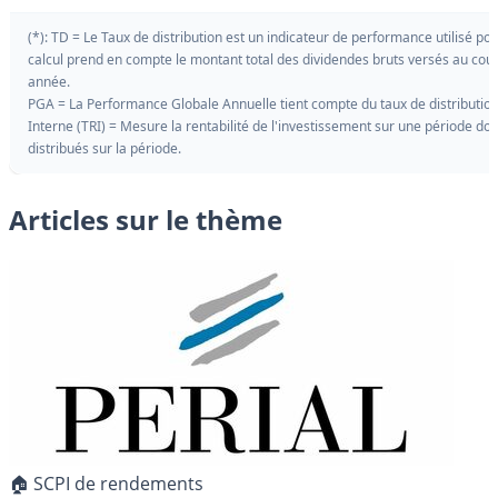
(*): TD = Le Taux de distribution est un indicateur de performance utilisé p
calcul prend en compte le montant total des dividendes bruts versés au cou
année.
PGA = La Performance Globale Annuelle tient compte du taux de distribution ai
Interne (TRI) = Mesure la rentabilité de l'investissement sur une période donn
distribués sur la période.
Articles sur le thème
🏠 SCPI de rendements