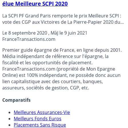
élue Meilleure SCPI 2020
La SCPI PF Grand Paris remporte le prix Meilleure SCPI :
vote des CGP aux Victoires de La Pierre-Papier 2020 du
magazine Gestion de Fortune.
Le
8 septembre 2020
, MàJ le
9 juin 2021
France
Transactions.com
Premier guide épargne de France, en ligne depuis 2001.
Média indépendant de référence sur l'épargne, la
fiscalité et les opportunités de placement.
FranceTransactions.com (propriété de Mon Epargne
Online) est 100% indépendant, ne possède donc aucun
lien capitalistique avec des courtiers, banques,
assureurs, sociétés de gestion, CGP, etc.
Comparatifs
Meilleures Assurances-Vie
Meilleurs Fonds Euros
Placements Sans Risque