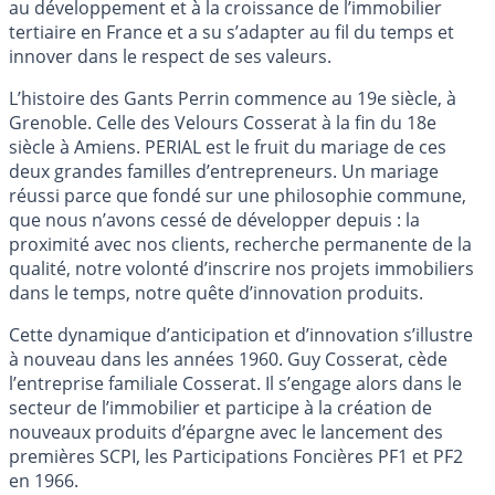
au développement et à la croissance de l’immobilier
tertiaire en France et a su s’adapter au fil du temps et
innover dans le respect de ses valeurs.
L’histoire des Gants Perrin commence au 19e siècle, à
Grenoble. Celle des Velours Cosserat à la fin du 18e
siècle à Amiens. PERIAL est le fruit du mariage de ces
deux grandes familles d’entrepreneurs. Un mariage
réussi parce que fondé sur une philosophie commune,
que nous n’avons cessé de développer depuis : la
proximité avec nos clients, recherche permanente de la
qualité, notre volonté d’inscrire nos projets immobiliers
dans le temps, notre quête d’innovation produits.
Cette dynamique d’anticipation et d’innovation s’illustre
à nouveau dans les années 1960. Guy Cosserat, cède
l’entreprise familiale Cosserat. Il s’engage alors dans le
secteur de l’immobilier et participe à la création de
nouveaux produits d’épargne avec le lancement des
premières SCPI, les Participations Foncières PF1 et PF2
en 1966.