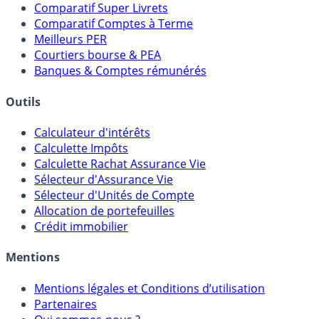
Comparatif Super Livrets
Comparatif Comptes à Terme
Meilleurs PER
Courtiers bourse & PEA
Banques & Comptes rémunérés
Outils
Calculateur d'intérêts
Calculette Impôts
Calculette Rachat Assurance Vie
Sélecteur d'Assurance Vie
Sélecteur d'Unités de Compte
Allocation de portefeuilles
Crédit immobilier
Mentions
Mentions légales et Conditions d’utilisation
Partenaires