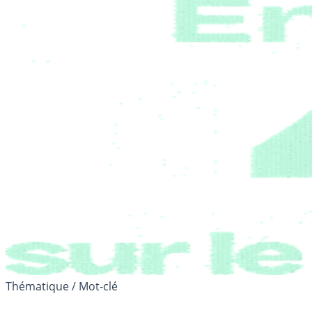
Thématique / Mot-clé