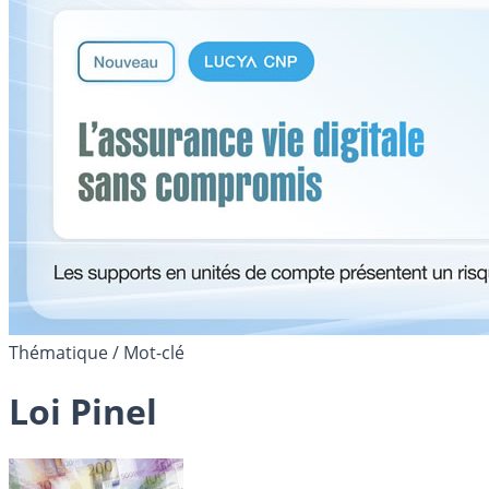
Thématique / Mot-clé
Loi Pinel