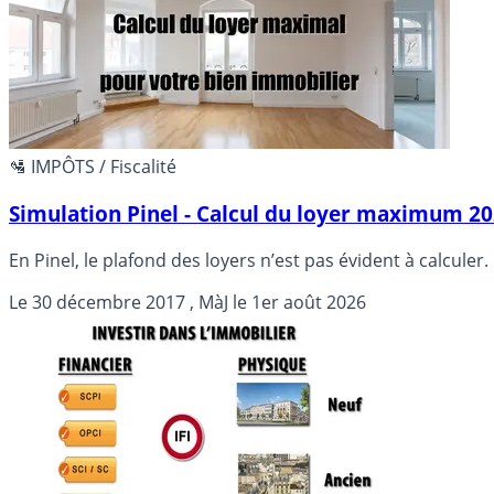
🛂 IMPÔTS / Fiscalité
Simulation Pinel - Calcul du loyer maximum 20
En Pinel, le plafond des loyers n’est pas évident à calculer
Le
30 décembre 2017
, MàJ le
1er août 2026