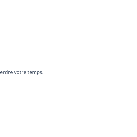
 perdre votre temps.