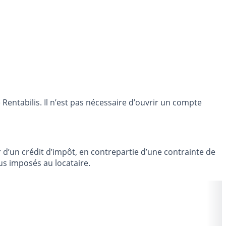
entabilis. Il n’est pas nécessaire d’ouvrir un compte
er d’un crédit d’impôt, en contrepartie d’une contrainte de
us imposés au locataire.