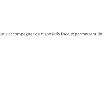
eut s’accompagner de dispositifs fiscaux permettant de