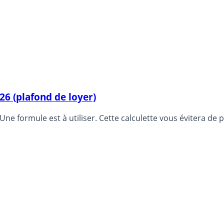
26 (plafond de loyer)
. Une formule est à utiliser. Cette calculette vous évitera de