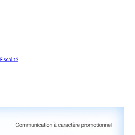
Fiscalité