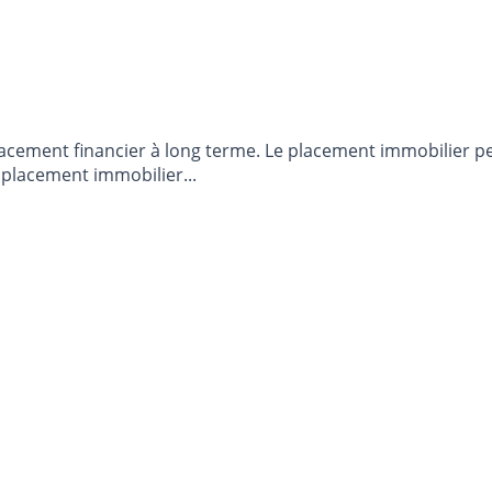
placement financier à long terme. Le placement immobilier p
e placement immobilier...