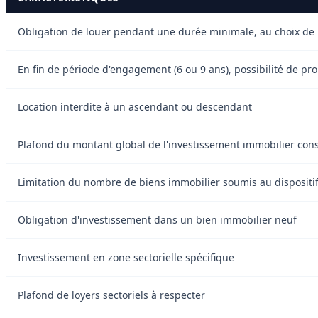
Obligation de louer pendant une durée minimale, au choix de l
En fin de période d'engagement (6 ou 9 ans), possibilité de 
Location interdite à un ascendant ou descendant
Plafond du montant global de l'investissement immobilier consi
Limitation du nombre de biens immobilier soumis au dispositif P
Obligation d'investissement dans un bien immobilier neuf
Investissement en zone sectorielle spécifique
Plafond de loyers sectoriels à respecter