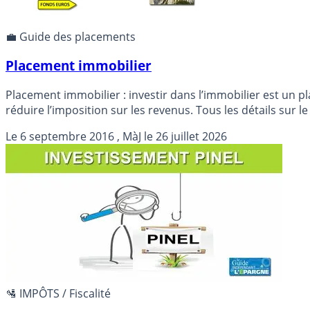
💼 Guide des placements
Placement immobilier
Placement immobilier : investir dans l’immobilier est un 
réduire l’imposition sur les revenus. Tous les détails sur l
Le
6 septembre 2016
, MàJ le
26 juillet 2026
🛂 IMPÔTS / Fiscalité