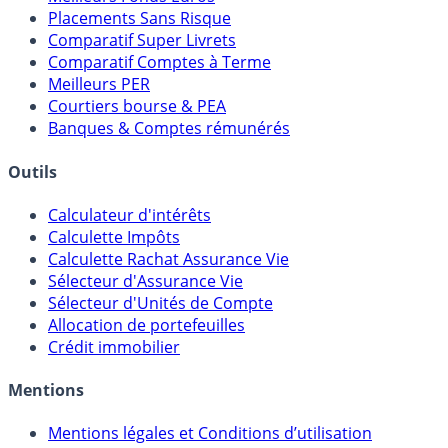
Placements Sans Risque
Comparatif Super Livrets
Comparatif Comptes à Terme
Meilleurs PER
Courtiers bourse & PEA
Banques & Comptes rémunérés
Outils
Calculateur d'intérêts
Calculette Impôts
Calculette Rachat Assurance Vie
Sélecteur d'Assurance Vie
Sélecteur d'Unités de Compte
Allocation de portefeuilles
Crédit immobilier
Mentions
Mentions légales et Conditions d’utilisation