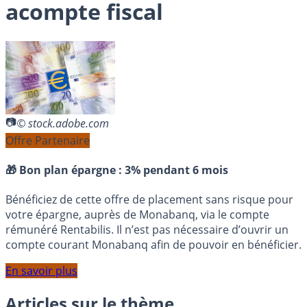
acompte fiscal
© stock.adobe.com
Offre Partenaire
🎁 Bon plan épargne :
3% pendant 6 mois
Bénéficiez de cette offre de placement sans risque pour
votre épargne, auprès de Monabanq, via le compte
rémunéré Rentabilis. Il n’est pas nécessaire d’ouvrir un
compte courant Monabanq afin de pouvoir en bénéficier.
En savoir plus
Articles sur le thème