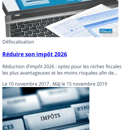
Défiscalisation
Réduire son impôt 2026
Réduction d’impôt 2026 : optez pour les niches fiscales
les plus avantageuses et les moins risquées afin de
réduire votre impôt sur votre revenu 2026.
Le
10 novembre 2017
, MàJ le
15 novembre 2019