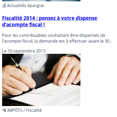
💰 Actualités épargne
Fiscalité 2014 : pensez à votre dispense
d’acompte fiscal !
Pour les contribuables souhaitant être dispensés de
l’acompte fiscal, la demande est à effectuer avant le 30
novembre prochain.
Le
10 septembre 2013
🛂 IMPÔTS / Fiscalité