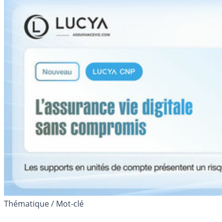
Thématique / Mot-clé