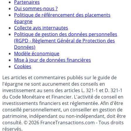
Partenaires
Qui sommes-nous ?
Politique de référencement des placements
épargne
Collecte avis internautes
Politique de gestion des données personnelles
(RGPD - Règlement Général de Protection des
Données)
Modèle économique
Mise à jour de données financières
Cookies
Les articles et commentaires publiés sur le guide de
l'épargne ne sont aucunement des conseils en
investissement au sens des articles L. 321-1 et D. 321-1
du Code Monétaire et Financier. L'activité de conseil en
investissements financiers est réglementée. Afin d'être
conseillé personnellement, un conseiller en gestion de
patrimoine, indépendant ou non-indépendant, doit être
consulté. © 2026 FranceTransactions.com - Tous droits
réservés.